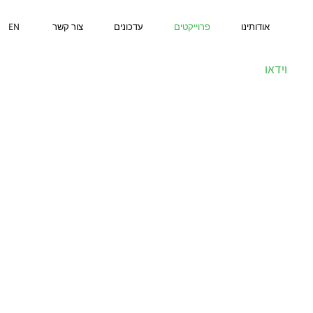
EN
אודותינו
פרוייקטים
עדכונים
צור קשר
וידאו