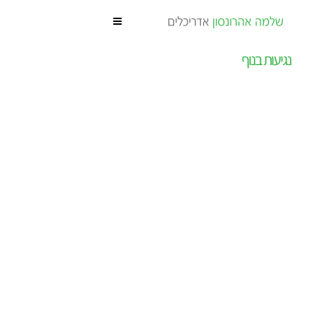
נגיעות בנוף